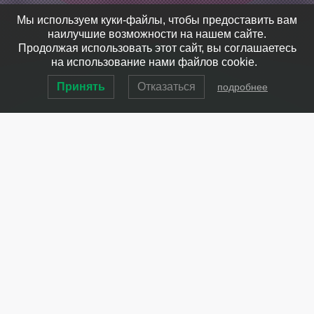
Мы используем куки-файлы, чтобы предоставить вам
наилучшие возможности на нашем сайте.
Продолжая использовать этот сайт, вы соглашаетесь
на использование нами файлов cookie.
Принять
Отказаться
подробнее
Создание 3D
визуализации интерьера
и мебели
Визуализация дизайна интерьера
— это получение