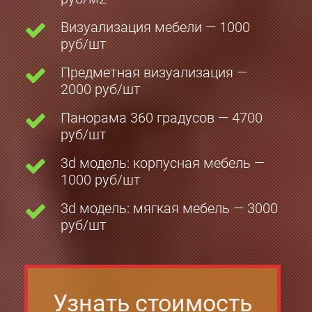
Визуализация мебели — 1000
руб/шт
Предметная визуализация —
2000 руб/шт
Панорама 360 градусов — 4700
руб/шт
3d модель: корпусная мебель —
1000 руб/шт
3d модель: мягкая мебель — 3000
руб/шт
Узнать стоимость