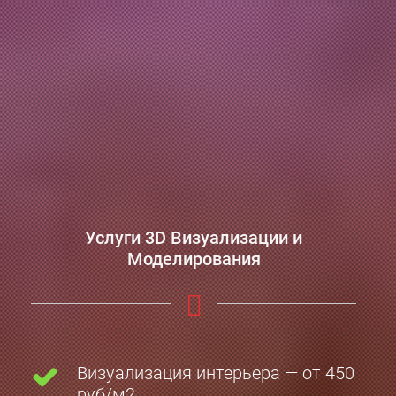
Услуги 3D Визуализации и
Моделирования
Визуализация интерьера — от 450
руб/м2