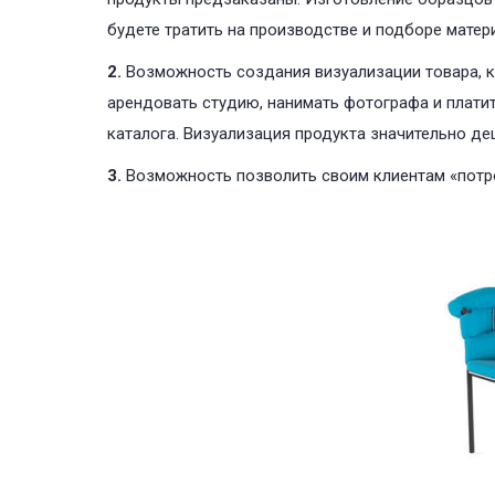
будете тратить на производстве и подборе матер
2.
Возможность создания визуализации товара, как
арендовать студию, нанимать фотографа и плати
каталога. Визуализация продукта значительно де
3.
Возможность позволить своим клиентам «потрог