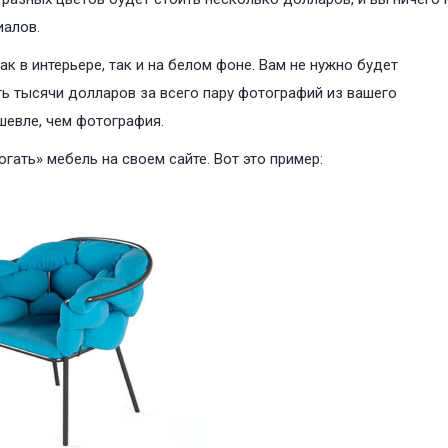
иалов.
 в интерьере, так и на белом фоне. Вам не нужно будет
ть тысячи долларов за всего пару фотографий из вашего
шевле, чем фотография.
ать» мебель на своем сайте. Вот это пример: