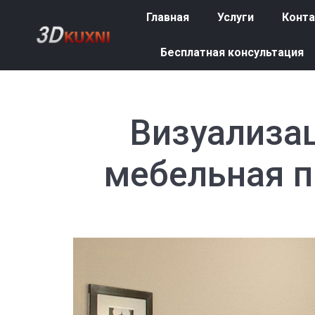
Главная
Услуги
Конт
Главная
Услуги
Конт
Бесплатная консультация
Бесплатная консультация
Визуализац
мебельная п