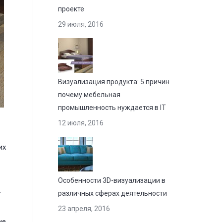
проекте
29 июля, 2016
Визуализация продукта: 5 причин
почему мебельная
промышленность нуждается в IT
12 июля, 2016
их
Особенности 3D-визуализации в
т
различных сферах деятельности
23 апреля, 2016
не