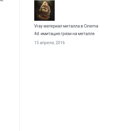
Vray материал металла в Cinema
4d: имитация грязи на металле
15 апреля, 2016