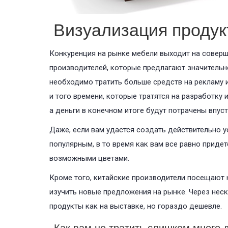
Визуализация продук
Конкуренция на рынке мебели выходит на соверш
производителей, которые предлагают значительно
необходимо тратить больше средств на рекламу и
и того времени, которые тратятся на разработку
а деньги в конечном итоге будут потрачены впуст
Даже, если вам удастся создать действительно ус
популярным, в то время как вам все равно приде
возможными цветами.
Кроме того, китайские производители посещают 
изучить новые предложения на рынке. Через нес
продукты как на выставке, но гораздо дешевле.