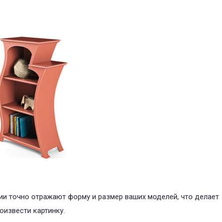
и точно отражают форму и размер ваших моделей, что делает
оизвести картинку.