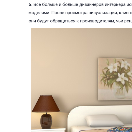
5.
Все больше и больше дизайнеров интерьера и
моделями. После просмотра визуализации, клиенты
они будут обращаться к производителям, чьи ре