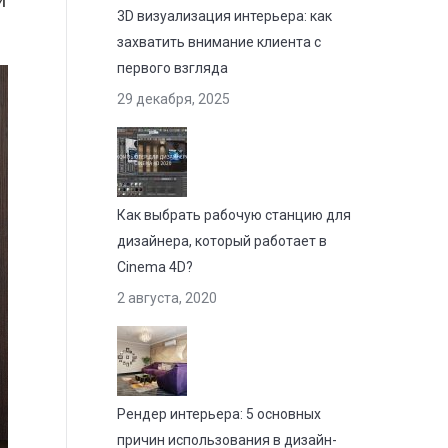
и
3D визуализация интерьера: как
захватить внимание клиента с
первого взгляда
29 декабря, 2025
Как выбрать рабочую станцию для
дизайнера, который работает в
Cinema 4D?
2 августа, 2020
Рендер интерьера: 5 основных
причин использования в дизайн-