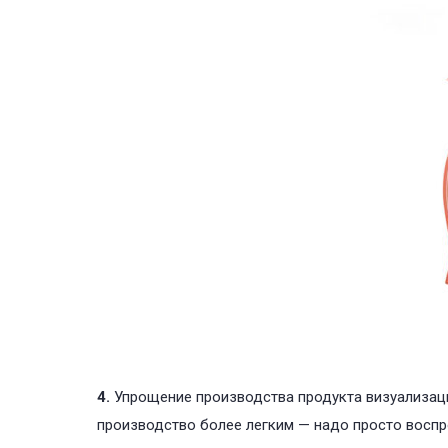
4.
Упрощение производства продукта визуализаци
производство более легким — надо просто воспр