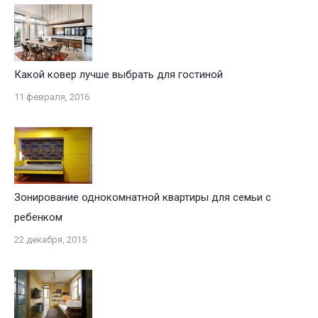
Какой ковер лучше выбрать для гостиной
11 февраля, 2016
Зонирование однокомнатной квартиры для семьи с
ребенком
22 декабря, 2015