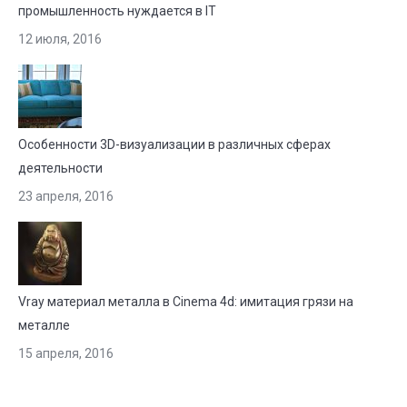
промышленность нуждается в IT
12 июля, 2016
Особенности 3D-визуализации в различных сферах
деятельности
23 апреля, 2016
Vray материал металла в Cinema 4d: имитация грязи на
металле
15 апреля, 2016