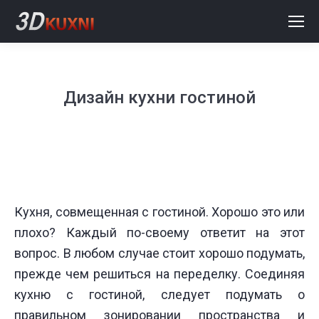
Дизайн кухни гостиной
Кухня, совмещенная с гостиной. Хорошо это или
плохо? Каждый по-своему ответит на этот
вопрос. В любом случае стоит хорошо подумать,
прежде чем решиться на переделку. Соединяя
кухню с гостиной, следует подумать о
правильном зонировании пространства и