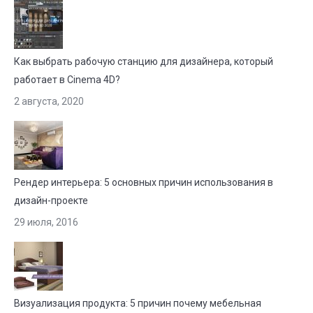
Как выбрать рабочую станцию для дизайнера, который
работает в Cinema 4D?
2 августа, 2020
Рендер интерьера: 5 основных причин использования в
дизайн-проекте
29 июля, 2016
Визуализация продукта: 5 причин почему мебельная