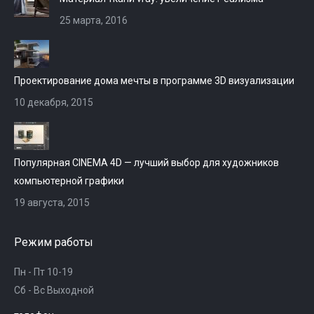
25 марта, 2016
Проектирование дома мечты в программе 3D визуализации
10 декабря, 2015
Популярная CINEMA 4D — лучший выбор для художников
компьютерной графики
19 августа, 2015
Режим работы
Пн - Пт 10-19
Сб - Вс Выходной