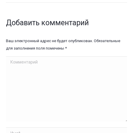
Добавить комментарий
Ваш электронный адрес не будет опубликован. Обязательные
для заполнения поля помечены
*
Комментарий
Имя *