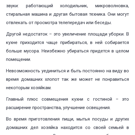
звуки: работающий холодильник, микроволновка,
стиральная машина и другая бытовая техника. Они могут
отвлекать от просмотра телепередач или беседы.
Другой недостаток – это увеличение площади уборки. В
кухне приходится чаще прибираться, в ней собирается
больше мусора. Неизбежно убираться придется в целом
помещении.
Невозможность уединиться и быть постоянно на виду во
время домашних хлопот так же может не понравиться
некоторым хозяйкам.
Главный плюс совмещения кухни с гостиной – это
расширение пространства, улучшение освещения.
Во время приготовления пищи, мытья посуды и других
домашних дел хозяйка находится со своей семьей в