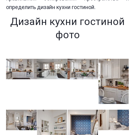
определить дизайн кухни гостиной.
Дизайн кухни гостиной
фото