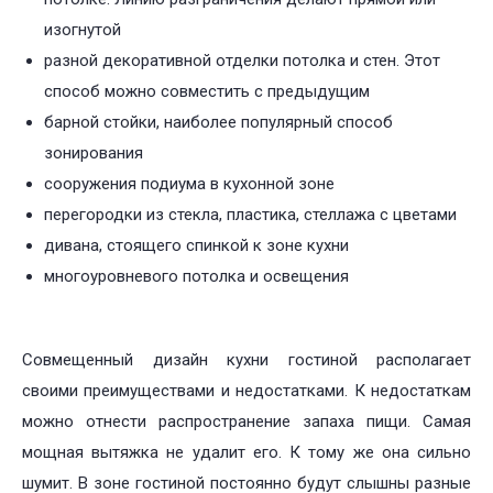
изогнутой
разной декоративной отделки потолка и стен. Этот
способ можно совместить с предыдущим
барной стойки, наиболее популярный способ
зонирования
сооружения подиума в кухонной зоне
перегородки из стекла, пластика, стеллажа с цветами
дивана, стоящего спинкой к зоне кухни
многоуровневого потолка и освещения
Совмещенный дизайн кухни гостиной располагает
своими преимуществами и недостатками. К недостаткам
можно отнести распространение запаха пищи. Самая
мощная вытяжка не удалит его. К тому же она сильно
шумит. В зоне гостиной постоянно будут слышны разные