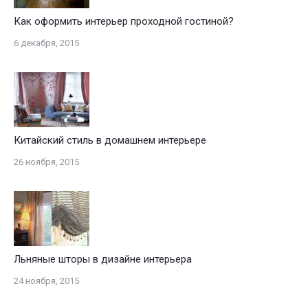
Как оформить интерьер проходной гостиной?
6 декабря, 2015
Китайский стиль в домашнем интерьере
26 ноября, 2015
Льняные шторы в дизайне интерьера
24 ноября, 2015