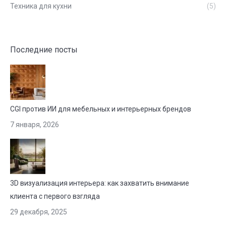
Техника для кухни
(5)
Последние посты
CGI против ИИ для мебельных и интерьерных брендов
7 января, 2026
3D визуализация интерьера: как захватить внимание
клиента с первого взгляда
29 декабря, 2025