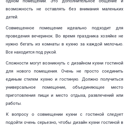
одном помещении. Это дополнительное общение и
возможность не оставлять без внимания маленьких
детей.
Совмещенное помещение идеально подходит для
проведения вечеринок. Во время праздника хозяйке не
нужно бегать из комнаты в кухню за каждой мелочью.
Все находится под рукой.
Сложности могут возникнуть с дизайном кухни гостиной
для нового помещения. Очень не просто соединить
единым стилем кухню и гостиную. Должно получиться
универсальное помещение, объединяющее место
приготовления пищи и место отдыха, развлечений или
работы.
К вопросу о совмещении кухни с гостиной следует
подойти очень серьезно, чтобы дизайн кухни гостиной в