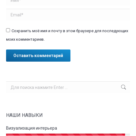
Email *
Сохранить моё имя и почту в этом браузере для последующих
моих комментариев.
Оставить комментарий
Поиск:
НАШИ НАВЫКИ
Визуализация интерьера