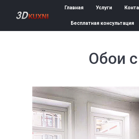
Главная
Услуги
Конт
Главная
Услуги
Конт
Бесплатная консультация
Бесплатная консультация
Обои с