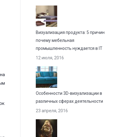
Визуализация продукта: 5 причин
почему мебельная
промышленность нуждается в IT
12 июля, 2016
на
ым
Особенности 3D-визуализации в
различных сферах деятельности
ок
23 апреля, 2016