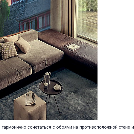
 гармонично сочетаться с обоями на противоположной стене и