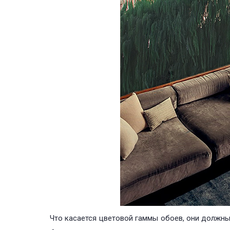
Что касается цветовой гаммы обоев, они должны