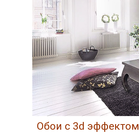
Обои с 3d эффектом