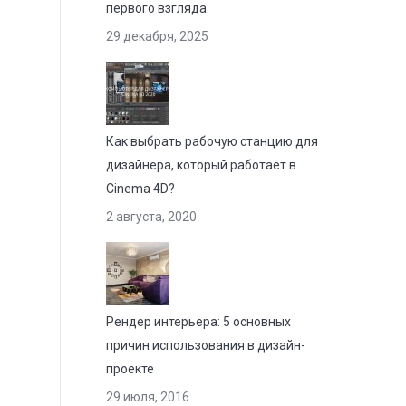
первого взгляда
29 декабря, 2025
Как выбрать рабочую станцию для
дизайнера, который работает в
Cinema 4D?
2 августа, 2020
Рендер интерьера: 5 основных
причин использования в дизайн-
проекте
29 июля, 2016