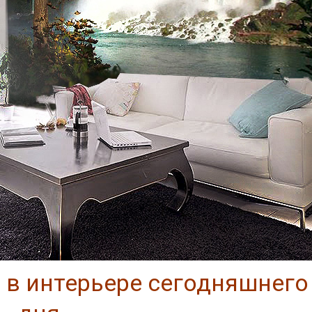
 в интерьере сегодняшнего