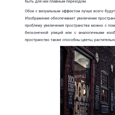
быть для них плавным переходом.
Обои с визуальным эффектом лучше всего будут
Изображение обеспечивает увеличение пространс
проблему увеличения пространства можно с по
бесконечной улицей или с аналогичными изо
пространство также способны цветы, растительн