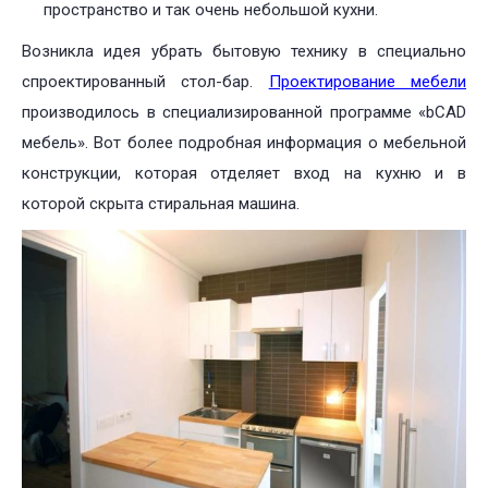
пространство и так очень небольшой кухни.
Возникла идея убрать бытовую технику в специально
спроектированный стол-бар.
Проектирование мебели
производилось в специализированной программе «bCАD
мебель». Вот более подробная информация о мебельной
конструкции, которая отделяет вход на кухню и в
которой скрыта стиральная машина.