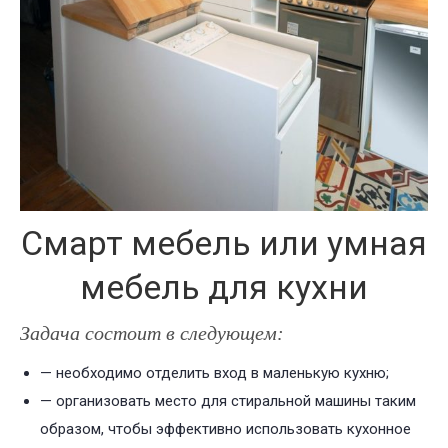
Смарт мебель или умная
мебель для кухни
Задача состоит в следующем:
— необходимо отделить вход в маленькую кухню;
— организовать место для стиральной машины таким
образом, чтобы эффективно использовать кухонное