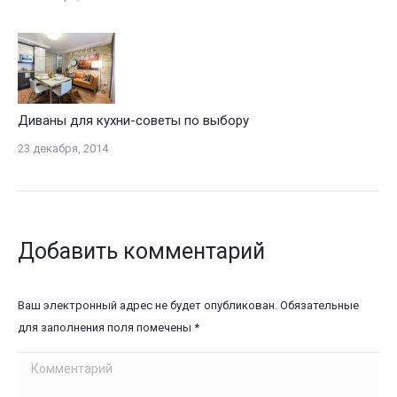
Диваны для кухни-советы по выбору
23 декабря, 2014
Добавить комментарий
Ваш электронный адрес не будет опубликован. Обязательные
для заполнения поля помечены
*
Комментарий