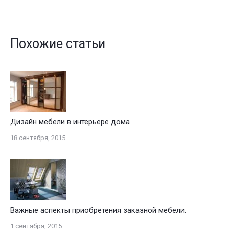
запись:
Похожие статьи
Дизайн мебели в интерьере дома
18 сентября, 2015
Важные аспекты приобретения заказной мебели.
1 сентября, 2015