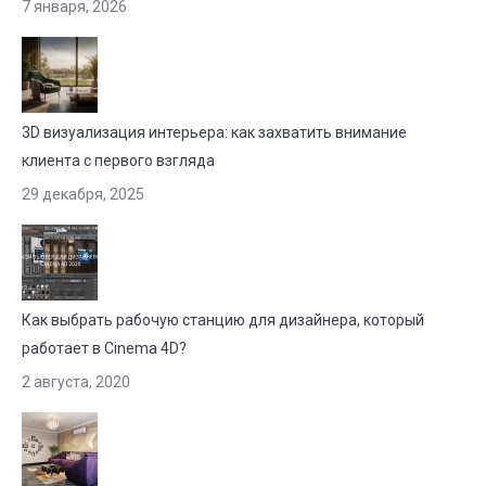
7 января, 2026
3D визуализация интерьера: как захватить внимание
клиента с первого взгляда
29 декабря, 2025
Как выбрать рабочую станцию для дизайнера, который
работает в Cinema 4D?
2 августа, 2020