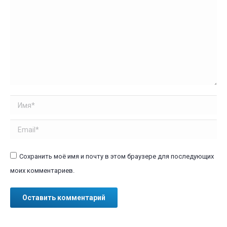
Имя *
Email *
Сохранить моё имя и почту в этом браузере для последующих
моих комментариев.
Оставить комментарий