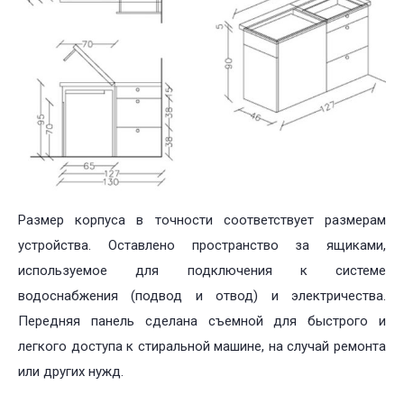
Размер корпуса в точности соответствует размерам
устройства. Оставлено пространство за ящиками,
используемое для подключения к системе
водоснабжения (подвод и отвод) и электричества.
Передняя панель сделана съемной для быстрого и
легкого доступа к стиральной машине, на случай ремонта
или других нужд.