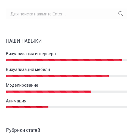
Поиск:
НАШИ НАВЫКИ
Визуализация интерьера
Визуализация мебели
Моделирование
Анимация
Рубрики статей