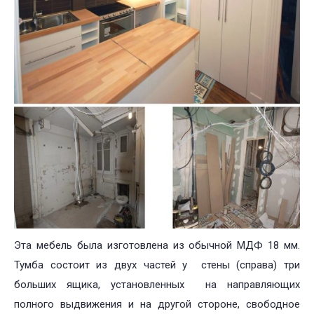
Эта мебель была изготовлена из обычной МДФ 18 мм.
Тумба состоит из двух частей у стены (справа) три
больших ящика, установленных на направляющих
полного выдвижения и на другой стороне, свободное