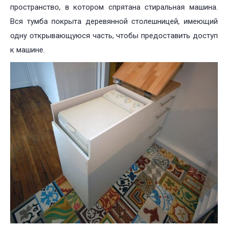
пространство, в котором спрятана стиральная машина.
Вся тумба покрыта деревянной столешницей, имеющий
одну открывающуюся часть, чтобы предоставить доступ
к машине.