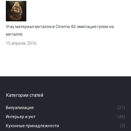
Vray материал металла в Cinema 4d: имитация грязи на
металле
15 апреля, 2016
Категории статей
Визуализация
(21)
Интерьер и уют
(44)
Кухонные принадлежности
(2)