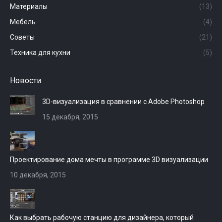
Материалы
(13)
Мебель
(4)
Советы
(21)
Техника для кухни
(5)
Новости
3D-визуализация в сравнении с Adobe Photoshop
15 декабря, 2015
Проектирование дома мечты в программе 3D визуализации
10 декабря, 2015
Как выбрать рабочую станцию для дизайнера, который