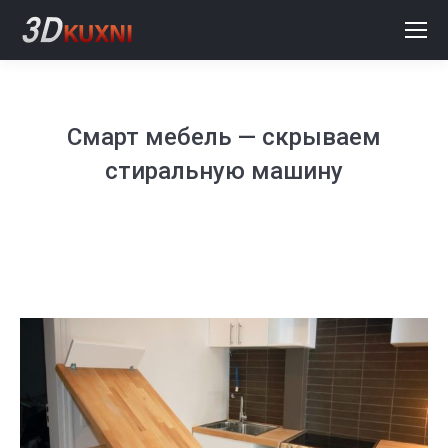
Смарт мебель — скрываем
стиральную машину