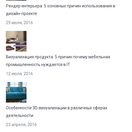
Рендер интерьера: 5 основных причин использования в
дизайн-проекте
29 июля, 2016
Визуализация продукта: 5 причин почему мебельная
промышленность нуждается в IT
12 июля, 2016
Особенности 3D-визуализации в различных сферах
деятельности
23 апреля, 2016